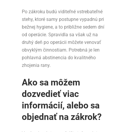
Po zákroku budú viditeľné vstrebateľné
stehy, ktoré samy postupne vypadnú pri
bežnej hygiene, a to približne sedem dní
od operácie. Spravidla sa však už na
druhý deň po operácii môžete venovať
obvyklým činnostiam. Potrebná je len
pohlavná abstinencia do kvalitného
zhojenia rany.
Ako sa môžem
dozvedieť viac
informácií, alebo sa
objednať na zákrok?