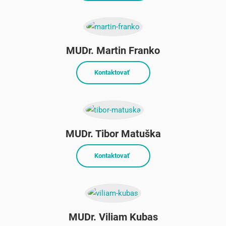
MUDr. Martin Franko
Kontaktovať
MUDr. Tibor Matuška
Kontaktovať
MUDr. Viliam Kubas