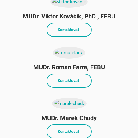
MUDr. Viktor Kováčik, PhD., FEBU
Kontaktovať
MUDr. Roman Farra, FEBU
Kontaktovať
MUDr. Marek Chudý
Kontaktovať